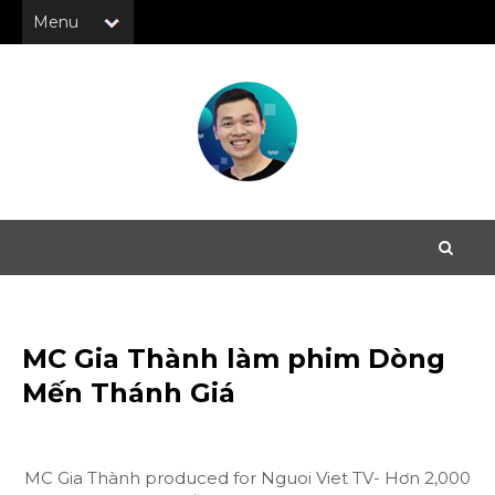
MC Gia Thành làm phim Dòng
Mến Thánh Giá
MC Gia Thành produced for Nguoi Viet TV- Hơn 2,000